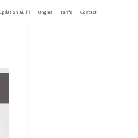
Épilation au fil
Ongles
Tarifs
Contact