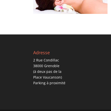
Adresse
2 Rue Condillac
38000 Grenoble
(à deux pas de la
Place Vaucanson)
Parking à proximité