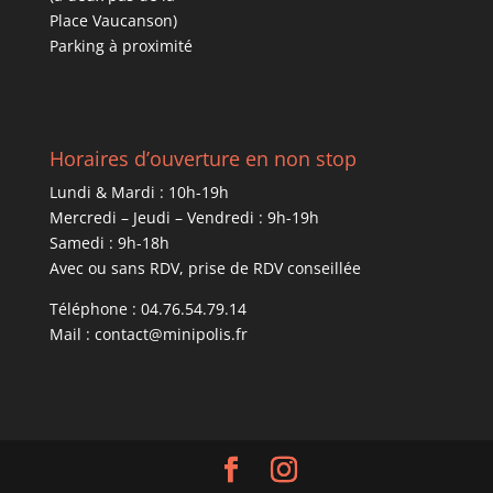
Place Vaucanson)
Parking à proximité
Horaires d’ouverture en non stop
Lundi & Mardi : 10h-19h
Mercredi – Jeudi – Vendredi : 9h-19h
Samedi : 9h-18h
Avec ou sans RDV, prise de RDV conseillée
Téléphone : 04.76.54.79.14
Mail : contact@minipolis.fr