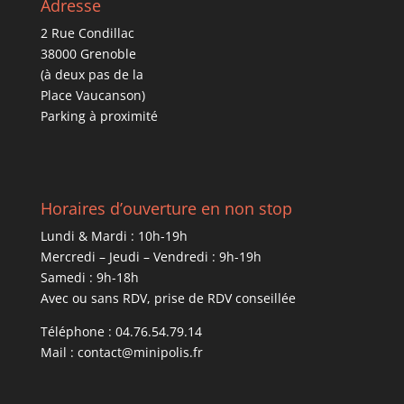
Adresse
2 Rue Condillac
38000 Grenoble
(à deux pas de la
Place Vaucanson)
Parking à proximité
Horaires d’ouverture en non stop
Lundi & Mardi : 10h-19h
Mercredi – Jeudi – Vendredi : 9h-19h
Samedi : 9h-18h
Avec ou sans RDV, prise de RDV conseillée
Téléphone : 04.76.54.79.14
Mail : contact@minipolis.fr