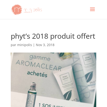
phyt’s 2018 produit offert
par
minipolis
|
Nov 3, 2018