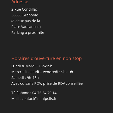
Adresse
2 Rue Condillac
38000 Grenoble
(à deux pas de la
Place Vaucanson)
Parking à proximité
Horaires d’ouverture en non stop
Lundi & Mardi : 10h-19h
Mercredi – Jeudi – Vendredi : 9h-19h
Samedi : 9h-18h
Avec ou sans RDV, prise de RDV conseillée
Téléphone : 04.76.54.79.14
Mail : contact@minipolis.fr