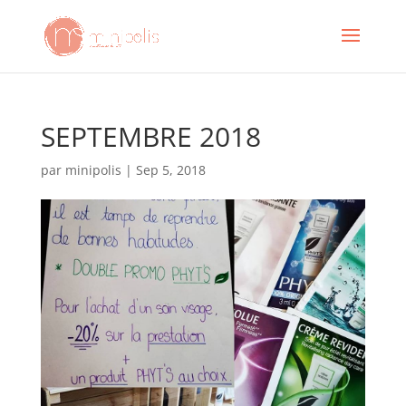
SEPTEMBRE 2018
par
minipolis
|
Sep 5, 2018