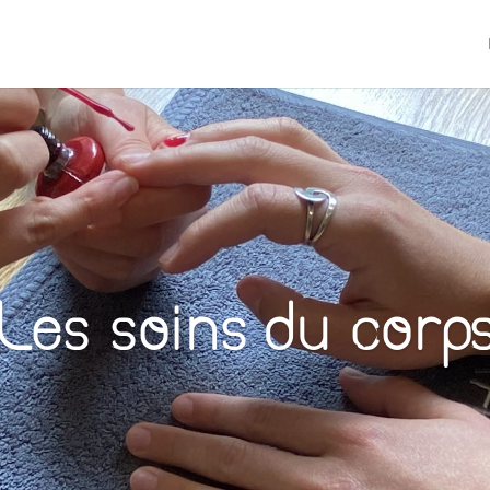
Les soins du corp