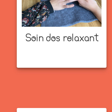
Soin dos relaxant