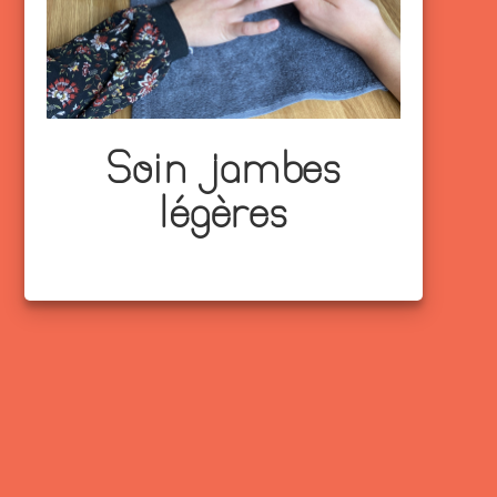
Soin jambes
légères