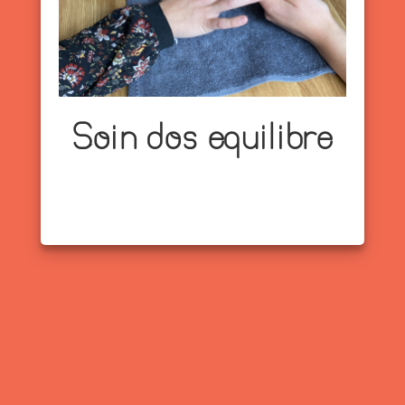
Soin dos equilibre