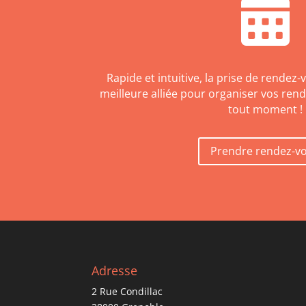
Rapide et intuitive, la prise de rendez-
meilleure alliée pour organiser vos ren
tout moment !
Prendre rendez-v
Adresse
2 Rue Condillac