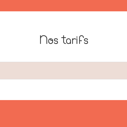
Nos tarifs